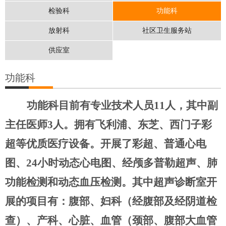
检验科
功能科
放射科
社区卫生服务站
供应室
功能科
功能科目前有专业技术人员11人，其中副
主任医师3人。拥有飞利浦、东芝、西门子彩
超等优质医疗设备。开展了彩超、普通心电
图、24小时动态心电图、经颅多普勒超声、肺
功能检测和动态血压检测。其中超声诊断室开
展的项目有：腹部、妇科（经腹部及经阴道检
查）、产科、心脏、血管（颈部、腹部大血管