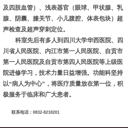
及四肢血管）、浅表器官（眼球、甲状腺、乳
腺、阴囊、膝关节、小儿腹腔、体表包块）超
声检查及超声穿刺定位。
科室先后有多人到四川大学华西医院、四
川省人民医院、内江市第一人民医院、自贡市
第一人民医院及自贡市第四人民医院等上级医
院进修学习，技术力量日益增强。功能科坚持
以“病人为中心”，将医疗质量放在第一位，积
极服务于临床和广大患者。
联系电话：0832-8218201