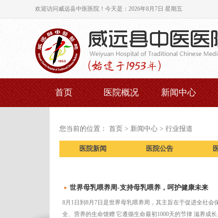
欢迎访问威远县中医医院！
今天是：2026年8月7日 星期五
首页
医院概况
新闻中心
您当前的位置： 首页 > 新闻中心 > 行业报道
医院新闻
医院公告
世界母乳喂养周-支持母乳喂养，呵护健康未来
8月1日到8月7日是世界母乳喂养周，其主旨在于促进全社会
全、营养的生命馈赠 它遵循生命最初1000天的节律 滋养成长...