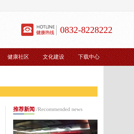
0832-8228222
健康社区
文化建设
下载中心
推荐新闻
/Recommended news