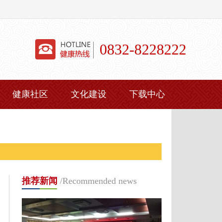
0832-8228222
健康社区
文化建设
下载中心
推荐新闻
/Recommended news