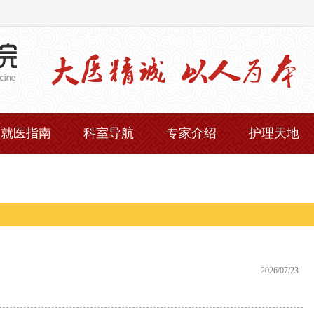
就医指南
科室导航
专家介绍
护理天地
2026/07/23