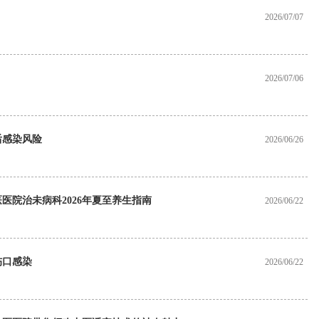
2026/07/07
2026/07/06
后感染风险
2026/06/26
医院治未病科2026年夏至养生指南
2026/06/22
伤口感染
2026/06/22