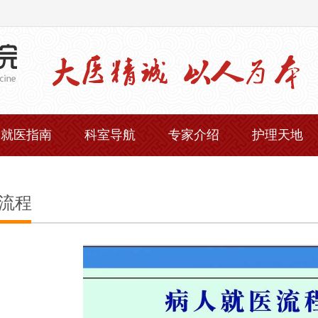
就医指南
科室导航
专家介绍
护理天地
流程