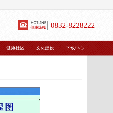
0832-8228222
健康社区
文化建设
下载中心