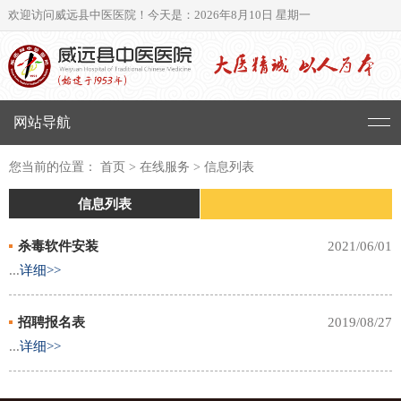
欢迎访问威远县中医医院！
今天是：2026年8月10日 星期一
网站导航
您当前的位置： 首页 > 在线服务 > 信息列表
信息列表
杀毒软件安装
2021/06/01
...
详细>>
招聘报名表
2019/08/27
...
详细>>