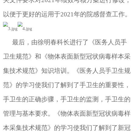
以便于更好的运用于
2021
年的院感督查工作。
最后，由徐明春科长进行了《医务人员手
卫生规范》和《物体表面新型冠状病毒样本采
集技术规范》知识培训。《医务人员手卫生规
范》的学习使我们了解到了手卫生的重要性，
手卫生的正确步骤，手卫生的监测，手卫生的
管理与基本要求。《物体表面新型冠状病毒样
本采集技术规范》的学习使我们了解到了新冠