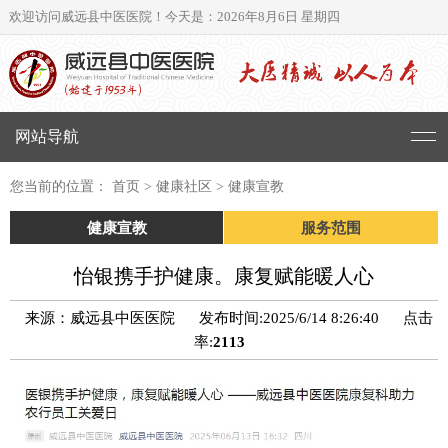
欢迎访问威远县中医医院！
今天是：2026年8月6日 星期四
网站导航
您当前的位置： 首页 > 健康社区 > 健康宣教
健康宣教
服务范围
怡银携手护健康。康复赋能暖人心
来源：威远县中医医院
发布时间:2025/6/14 8:26:40
点击
率:
2113