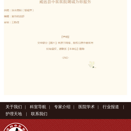
关于我们
|
科室导航
|
专家介绍
|
医院学术
|
行业报道
|
护理天地
|
联系我们