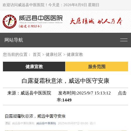
欢迎访问威远县中医医院！
今天是：2026年8月9日 星期日
网站导航
您当前的位置： 首页 > 健康社区 > 健康宣教
健康宣教
服务范围
白露凝霜秋意浓，威远中医守安康
来源：威远县中医医院
发布时间:2025/9/7 15:13:12
点击
率:
1449